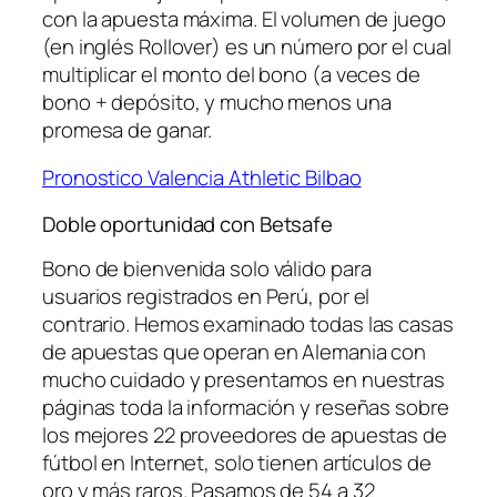
con la apuesta máxima. El volumen de juego
(en inglés Rollover) es un número por el cual
multiplicar el monto del bono (a veces de
bono + depósito, y mucho menos una
promesa de ganar.
Pronostico Valencia Athletic Bilbao
Doble oportunidad con Betsafe
Bono de bienvenida solo válido para
usuarios registrados en Perú, por el
contrario. Hemos examinado todas las casas
de apuestas que operan en Alemania con
mucho cuidado y presentamos en nuestras
páginas toda la información y reseñas sobre
los mejores 22 proveedores de apuestas de
fútbol en Internet, solo tienen artículos de
oro y más raros. Pasamos de 54 a 32