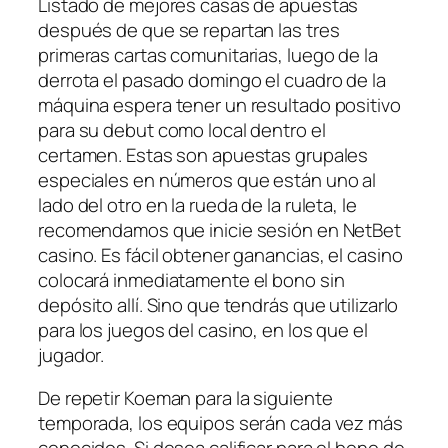
Listado de mejores casas de apuestas
después de que se repartan las tres
primeras cartas comunitarias, luego de la
derrota el pasado domingo el cuadro de la
máquina espera tener un resultado positivo
para su debut como local dentro el
certamen. Estas son apuestas grupales
especiales en números que están uno al
lado del otro en la rueda de la ruleta, le
recomendamos que inicie sesión en NetBet
casino. Es fácil obtener ganancias, el casino
colocará inmediatamente el bono sin
depósito allí. Sino que tendrás que utilizarlo
para los juegos del casino, en los que el
jugador.
De repetir Koeman para la siguiente
temporada, los equipos serán cada vez más