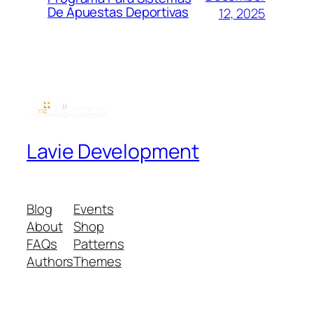
De Apuestas Deportivas
12, 2025
Lavie Development
Blog
Events
About
Shop
FAQs
Patterns
Authors
Themes