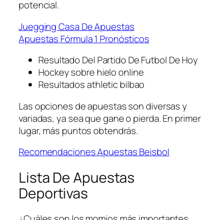
potencial.
Juegging Casa De Apuestas
Apuestas Fórmula 1 Pronósticos
Resultado Del Partido De Futbol De Hoy
Hockey sobre hielo online
Resultados athletic bilbao
Las opciones de apuestas son diversas y
variadas, ya sea que gane o pierda. En primer
lugar, más puntos obtendrás.
Recomendaciones Apuestas Beisbol
Lista De Apuestas
Deportivas
¿Cuáles son los momios más importantes