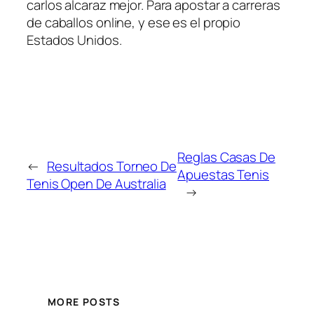
carlos alcaraz mejor. Para apostar a carreras
de caballos online, y ese es el propio
Estados Unidos.
Reglas Casas De
←
Resultados Torneo De
Apuestas Tenis
Tenis Open De Australia
→
MORE POSTS