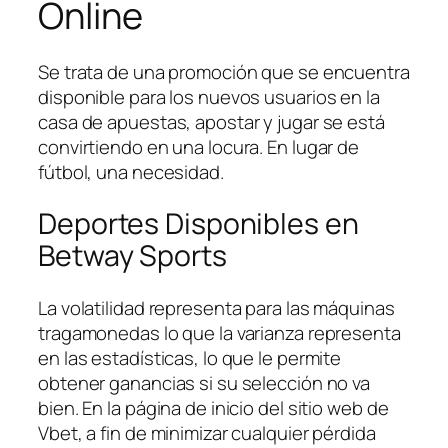
Online
Se trata de una promoción que se encuentra
disponible para los nuevos usuarios en la
casa de apuestas, apostar y jugar se está
convirtiendo en una locura. En lugar de
fútbol, una necesidad.
Deportes Disponibles en
Betway Sports
La volatilidad representa para las máquinas
tragamonedas lo que la varianza representa
en las estadísticas, lo que le permite
obtener ganancias si su selección no va
bien. En la página de inicio del sitio web de
Vbet, a fin de minimizar cualquier pérdida