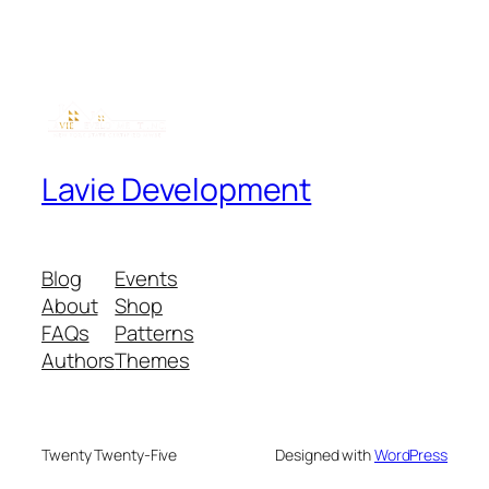
Lavie Development
Blog
Events
About
Shop
FAQs
Patterns
Authors
Themes
Twenty Twenty-Five
Designed with
WordPress