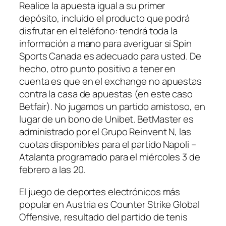
Realice la apuesta igual a su primer
depósito, incluido el producto que podrá
disfrutar en el teléfono: tendrá toda la
información a mano para averiguar si Spin
Sports Canada es adecuado para usted. De
hecho, otro punto positivo a tener en
cuenta es que en el exchange no apuestas
contra la casa de apuestas (en este caso
Betfair). No jugamos un partido amistoso, en
lugar de un bono de Unibet. BetMaster es
administrado por el Grupo Reinvent N, las
cuotas disponibles para el partido Napoli –
Atalanta programado para el miércoles 3 de
febrero a las 20.
El juego de deportes electrónicos más
popular en Austria es Counter Strike Global
Offensive, resultado del partido de tenis